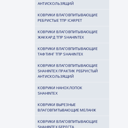
АНТИСКОЛЬЗЯЩИЙ
КОВРИКИ ВЛАГОВПИТЫВАЮЩИЕ
РЕБРИСТЫЕ ТПР ICARPET
КОВРИКИ ВЛАГОВПИТЫВАЮЩИЕ
ЖАККАРД ТПР SHAHINTEX
КОВРИКИ ВЛАГОВПИТЫВАЮЩИЕ
ТАФТИНГ ТПР SHAHINTEX
КОВРИКИ ВЛАГОВПИТЫВАЮЩИЕ
SHAHINTEX ПРАКТИК РЕБРИСТЫЙ
АНТИСКОЛЬЗЯЩИЙ
КОВРИКИ НАНОХЛОПОК
SHAHINTEX
КОВРИКИ ВЫРЕЗНЫЕ
ВЛАГОВПИТЫВАЮЩИЕ МЕЛАНЖ
КОВРИКИ ВЛАГОВПИТЫВАЮЩИЕ
SHAHINTEX БЕРЕСТА