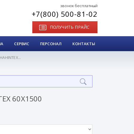
звонок бесплатный
+7(800) 500-81-02
ПОЛУЧИТЬ ПРАЙС
ВА
СЕРВИС
ПЕРСОНАЛ
КОНТАКТЫ
AHINTEX...
EX 60Х1500