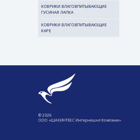
КОВРИКИ ВЛАГОВПИТЫВАЮЩИЕ
ГУСИНАЯ ЛАПКА
КОВРИКИ ВЛАГОВПИТЫВАЮЩИЕ
КАРЕ
© 2026
ООО «ШАХИНТЕКС Интернешнл Компани»