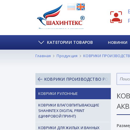
КАТЕГОРИИ ТОВАРОВ
НОВИНКИ
Главная
Продукция
КОВРИКИ ПРОИЗВОДСТВ
КОВРИКИ ПРОИЗВОДСТВО РОССИЯ
КОВРИКИ РУЛОННЫЕ
КОВ
АК
КОВРИКИ ВЛАГОВПИТЫВАЮЩИЕ
SHAHINTEX DIGITAL PRINT
(ЦИФРОВОЙ ПРИНТ)
Разме
КОВРИКИ ДЛЯ ЖИЛЫХ И ВАННЫХ