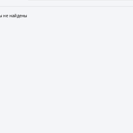
ы не найдены