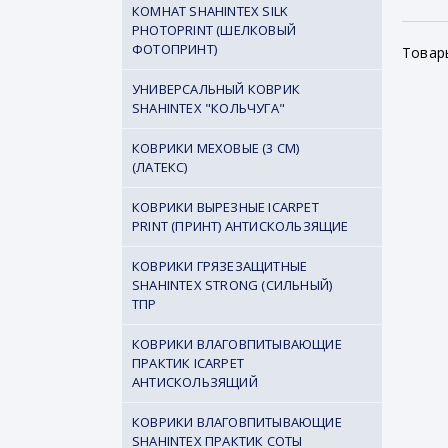
КОМНАТ SHAHINTEX SILK
PHOTOPRINT (ШЕЛКОВЫЙ
ФОТОПРИНТ)
Товар
УНИВЕРСАЛЬНЫЙ КОВРИК
SHAHINTEX "КОЛЬЧУГА"
КОВРИКИ МЕХОВЫЕ (3 СМ)
(ЛАТЕКС)
КОВРИКИ ВЫРЕЗНЫЕ ICARPET
PRINT (ПРИНТ) АНТИСКОЛЬЗЯЩИЕ
КОВРИКИ ГРЯЗЕЗАЩИТНЫЕ
SHAHINTEX STRONG (СИЛЬНЫЙ)
ТПР
КОВРИКИ ВЛАГОВПИТЫВАЮЩИЕ
ПРАКТИК ICARPET
АНТИСКОЛЬЗЯЩИЙ
КОВРИКИ ВЛАГОВПИТЫВАЮЩИЕ
SHAHINTEX ПРАКТИК СОТЫ