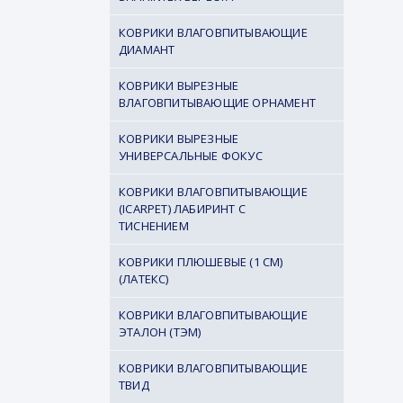
КОВРИКИ ВЛАГОВПИТЫВАЮЩИЕ
ДИАМАНТ
КОВРИКИ ВЫРЕЗНЫЕ
ВЛАГОВПИТЫВАЮЩИЕ ОРНАМЕНТ
КОВРИКИ ВЫРЕЗНЫЕ
УНИВЕРСАЛЬНЫЕ ФОКУС
КОВРИКИ ВЛАГОВПИТЫВАЮЩИЕ
(ICARPET) ЛАБИРИНТ С
ТИСНЕНИЕМ
КОВРИКИ ПЛЮШЕВЫЕ (1 СМ)
(ЛАТЕКС)
КОВРИКИ ВЛАГОВПИТЫВАЮЩИЕ
ЭТАЛОН (ТЭМ)
КОВРИКИ ВЛАГОВПИТЫВАЮЩИЕ
ТВИД