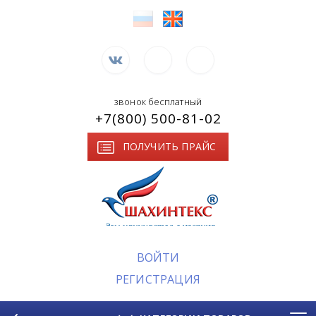
звонок бесплатный
+7(800) 500-81-02
ПОЛУЧИТЬ ПРАЙС
ВОЙТИ
РЕГИСТРАЦИЯ