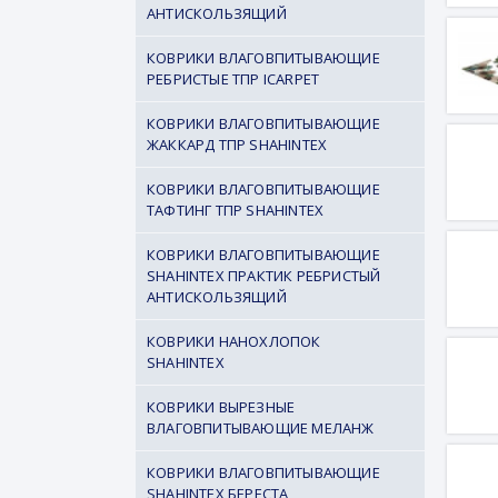
АНТИСКОЛЬЗЯЩИЙ
КОВРИКИ ВЛАГОВПИТЫВАЮЩИЕ
РЕБРИСТЫЕ ТПР ICARPET
КОВРИКИ ВЛАГОВПИТЫВАЮЩИЕ
ЖАККАРД ТПР SHAHINTEX
КОВРИКИ ВЛАГОВПИТЫВАЮЩИЕ
ТАФТИНГ ТПР SHAHINTEX
КОВРИКИ ВЛАГОВПИТЫВАЮЩИЕ
SHAHINTEX ПРАКТИК РЕБРИСТЫЙ
АНТИСКОЛЬЗЯЩИЙ
КОВРИКИ НАНОХЛОПОК
SHAHINTEX
КОВРИКИ ВЫРЕЗНЫЕ
ВЛАГОВПИТЫВАЮЩИЕ МЕЛАНЖ
КОВРИКИ ВЛАГОВПИТЫВАЮЩИЕ
SHAHINTEX БЕРЕСТА