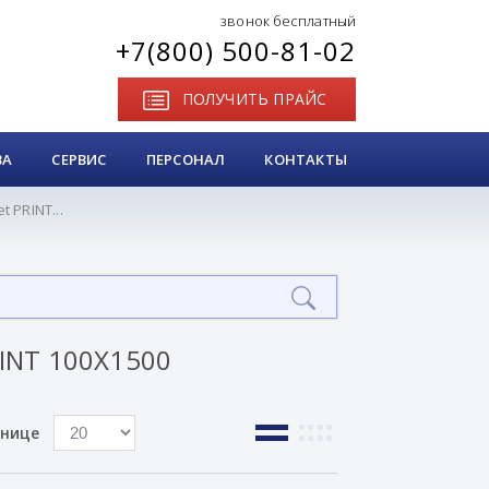
звонок бесплатный
+7(800) 500-81-02
ПОЛУЧИТЬ ПРАЙС
ВА
СЕРВИС
ПЕРСОНАЛ
КОНТАКТЫ
 PRINT...
INT 100Х1500
анице