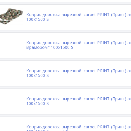
Коврик-дорожка вырезной icarpet PRINT (Принт) 
100х1500 S
Коврик-дорожка вырезной icarpet PRINT (Принт) а
мрамором" 100х1500 S
Коврик-дорожка вырезной icarpet PRINT (Принт) 
100х1500 S
Коврик-дорожка вырезной icarpet PRINT (Принт) 
100х1500 S
Коврик-дорожка вырезной icarpet PRINT (Принт) 