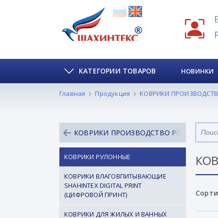
КАТЕГОРИИ ТОВАРОВ
НОВИНКИ
Главная
Продукция
КОВРИКИ ПРОИЗВОДСТВ
КОВРИКИ ПРОИЗВОДСТВО РОССИЯ
КОВРИКИ РУЛОННЫЕ
КОВ
КОВРИКИ ВЛАГОВПИТЫВАЮЩИЕ
SHAHINTEX DIGITAL PRINT
Сорти
(ЦИФРОВОЙ ПРИНТ)
КОВРИКИ ДЛЯ ЖИЛЫХ И ВАННЫХ