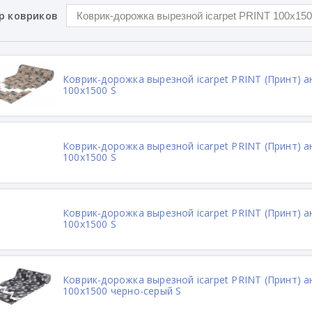
р ковриков
Коврик-дорожка вырезной icarpet PRINT (Принт) а
100х1500 S
Коврик-дорожка вырезной icarpet PRINT (Принт) 
100х1500 S
Коврик-дорожка вырезной icarpet PRINT (Принт) а
100х1500 S
Коврик-дорожка вырезной icarpet PRINT (Принт) 
100х1500 черно-серый S