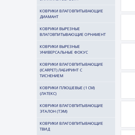
КОВРИКИ ВЛАГОВПИТЫВАЮЩИЕ
ДИАМАНТ
КОВРИКИ ВЫРЕЗНЫЕ
ВЛАГОВПИТЫВАЮЩИЕ ОРНАМЕНТ
КОВРИКИ ВЫРЕЗНЫЕ
УНИВЕРСАЛЬНЫЕ ФОКУС
КОВРИКИ ВЛАГОВПИТЫВАЮЩИЕ
(ICARPET) ЛАБИРИНТ С
ТИСНЕНИЕМ
КОВРИКИ ПЛЮШЕВЫЕ (1 СМ)
(ЛАТЕКС)
КОВРИКИ ВЛАГОВПИТЫВАЮЩИЕ
ЭТАЛОН (ТЭМ)
КОВРИКИ ВЛАГОВПИТЫВАЮЩИЕ
ТВИД