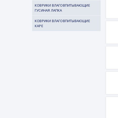
КОВРИКИ ВЛАГОВПИТЫВАЮЩИЕ
ГУСИНАЯ ЛАПКА
КОВРИКИ ВЛАГОВПИТЫВАЮЩИЕ
КАРЕ