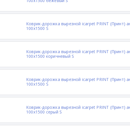
100х1500 бежевый S
Коврик-дорожка вырезной icarpet PRINT (Принт) 
100х1500 S
Коврик-дорожка вырезной icarpet PRINT (Принт) 
100х1500 коричневый S
Коврик-дорожка вырезной icarpet PRINT (Принт) 
100х1500 S
Коврик-дорожка вырезной icarpet PRINT (Принт) 
100х1500 серый S